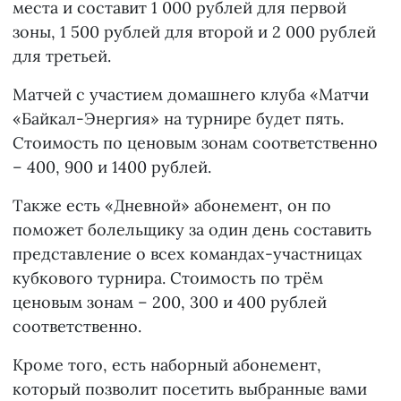
места и составит 1 000 рублей для первой
зоны, 1 500 рублей для второй и 2 000 рублей
для третьей.
Матчей с участием домашнего клуба «Матчи
«Байкал-Энергия» на турнире будет пять.
Стоимость по ценовым зонам соответственно
– 400, 900 и 1400 рублей.
Также есть «Дневной» абонемент, он по
поможет болельщику за один день составить
представление о всех командах-участницах
кубкового турнира. Стоимость по трём
ценовым зонам – 200, 300 и 400 рублей
соответственно.
Кроме того, есть наборный абонемент,
который позволит посетить выбранные вами