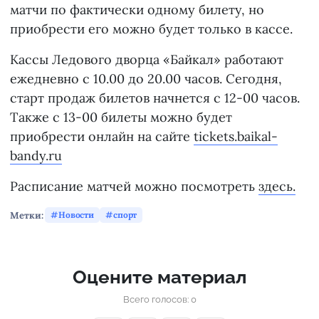
матчи по фактически одному билету, но
приобрести его можно будет только в кассе.
Кассы Ледового дворца «Байкал» работают
ежедневно с 10.00 до 20.00 часов. Сегодня,
старт продаж билетов начнется с 12-00 часов.
Также с 13-00 билеты можно будет
приобрести онлайн на сайте
tickets.baikal-
bandy.ru
Расписание матчей можно посмотреть
здесь.
Метки:
Новости
спорт
Оцените материал
Всего голосов: 0