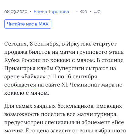
08.09.2020
Елена Торопова
0
0
Читайте нас в MAX
Сегодня, 8 сентября, в Иркутске стартует
продажа билетов на матчи группового этапа
Кубка России по хоккею с мячом. В столице
Приангарья клубы Суперлиги сыграют на
арене «Байкал» с 11 по 16 сентября,
сообщается
на сайте ХL Чемпионат мира по
хоккею с мячом.
Для самых заядлых болельщиков, имеющих
возможность посетить все матчи турнира,
предусмотрен специальный абонемент «Все
матчи». Его цена зависит от зоны выбранного