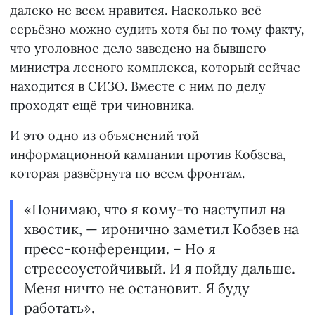
далеко не всем нравится. Насколько всё
серьёзно можно судить хотя бы по тому факту,
что уголовное дело заведено на бывшего
министра лесного комплекса, который сейчас
находится в СИЗО. Вместе с ним по делу
проходят ещё три чиновника.
И это одно из объяснений той
информационной кампании против Кобзева,
которая развёрнута по всем фронтам.
«Понимаю, что я кому-то наступил на
хвостик, — иронично заметил Кобзев на
пресс-конференции. – Но я
стрессоустойчивый. И я пойду дальше.
Меня ничто не остановит. Я буду
работать».