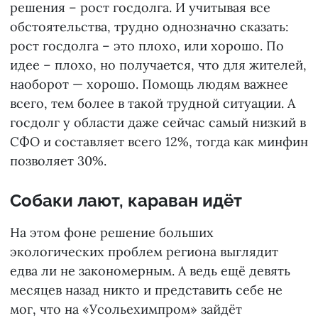
решения – рост госдолга. И учитывая все
обстоятельства, трудно однозначно сказать:
рост госдолга – это плохо, или хорошо. По
идее – плохо, но получается, что для жителей,
наоборот — хорошо. Помощь людям важнее
всего, тем более в такой трудной ситуации. А
госдолг у области даже сейчас самый низкий в
СФО и составляет всего 12%, тогда как минфин
позволяет 30%.
Собаки лают, караван идёт
На этом фоне решение больших
экологических проблем региона выглядит
едва ли не закономерным. А ведь ещё девять
месяцев назад никто и представить себе не
мог, что на «Усольехимпром» зайдёт