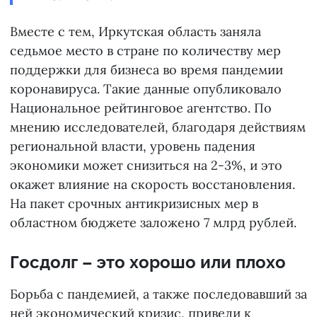
Вместе с тем, Иркутская область заняла
седьмое место в стране по количеству мер
поддержки для бизнеса во время пандемии
коронавируса. Такие данные опубликовало
Национальное рейтинговое агентство. По
мнению исследователей, благодаря действиям
региональной власти, уровень падения
экономики может снизиться на 2-3%, и это
окажет влияние на скорость восстановления.
На пакет срочных антикризисных мер в
областном бюджете заложено 7 млрд рублей.
Госдолг – это хорошо или плохо
Борьба с пандемией, а также последовавший за
ней экономический кризис, привели к