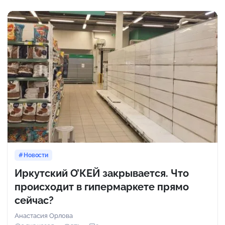
Новости
Иркутский О’КЕЙ закрывается. Что
происходит в гипермаркете прямо
сейчас?
Анастасия Орлова