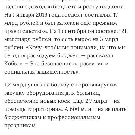
падению доходов бюджета и росту госдолга.
На 1 января 2019 года госдолг составлял 17
млрд рублей и был заложен ещё прежним
правительством. На 1 сентября он составил 21
миллиард рублей, то есть вырос на 3 млрд
рублей. «Хочу, чтобы вы понимали, на что мы
сегодня расходуем бюджет, — рассказал
Кобзев. – Это безопасность, развитие и
социальная защищенность».
1,2 млрд ушло на борьбу с коронавирусом,
закупку оборудования для больниц,
обеспечение новых коек. Ещё 2,7 млрд – на
помощь территориям. А 600 млн – на выплаты
бюджетникам к профессиональным
праздникам.