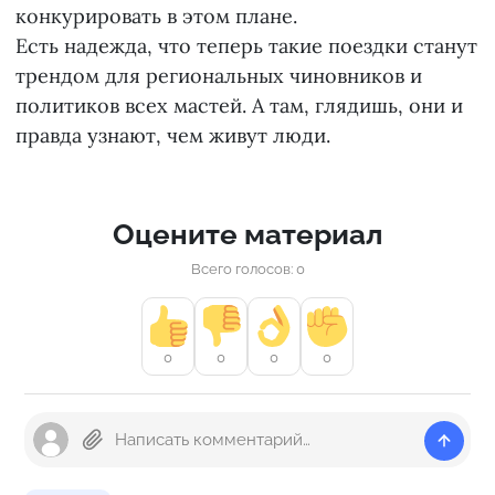
конкурировать в этом плане.
Есть надежда, что теперь такие поездки станут
трендом для региональных чиновников и
политиков всех мастей. А там, глядишь, они и
правда узнают, чем живут люди.
Оцените материал
Всего голосов: 0
0
0
0
0