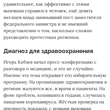
удивительнее, как эффективно с этими
вызовами справился человек, ещё девять
месяцев назад занимавший пост заместителя
федерального министра и не имевший
представления о том, насколько сложно
руководить протестным регионом.
Диагноз для здравоохранения
Игорь Кобзев начал пресс-конференцию с
разговора о медицине, и это не случайно.
Именно эта тема открывает его избирательную
программу. На организацию здравоохранения в
регионе жалуются все, и врачи и пациенты. На
фоне проблем, копившихся годами, случилась
пандемия коронавируса. Жёсткая проверка на
прочность показала: с новыми вызовами