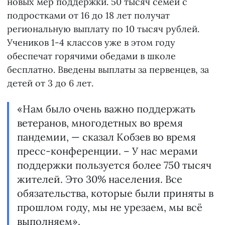
новых мер поддержки. 50 тысяч семей с
подростками от 16 до 18 лет получат
региональную выплату по 10 тысяч рублей.
Учеников 1-4 классов уже в этом году
обеспечат горячими обедами в школе
бесплатно. Введены выплаты за первенцев, за
детей от 3 до 6 лет.
«Нам было очень важно поддержать
ветеранов, многодетных во время
пандемии, — сказал Кобзев во время
пресс-конференции. – У нас мерами
поддержки пользуется более 750 тысяч
жителей. Это 30% населения. Все
обязательства, которые были приняты в
прошлом году, мы не урезаем, мы всё
выполняем».