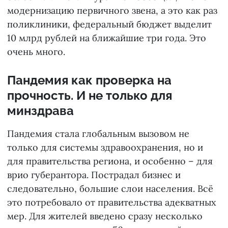
модернизацию первичного звена, а это как раз
поликлиники, федеральный бюджет выделит
10 млрд рублей на ближайшие три года. Это
очень много.
Пандемия как проверка на
прочность. И не только для
минздрава
Пандемия стала глобальным вызовом не
только для системы здравоохранения, но и
для правительства региона, и особенно – для
врио губерантора. Пострадал бизнес и
следовательно, большие слои населения. Всё
это потребовало от правительства адекватных
мер. Для жителей введено сразу несколько