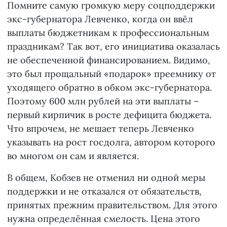
Помните самую громкую меру соцподдержки
экс-губернатора Левченко, когда он ввёл
выплаты бюджетникам к профессиональным
праздникам? Так вот, его инициатива оказалась
не обеспеченной финансированием. Видимо,
это был прощальный «подарок» преемнику от
уходящего обратно в обком экс-губернатора.
Поэтому 600 млн рублей на эти выплаты –
первый кирпичик в росте дефицита бюджета.
Что впрочем, не мешает теперь Левченко
указывать на рост госдолга, автором которого
во многом он сам и является.
В общем, Кобзев не отменил ни одной меры
поддержки и не отказался от обязательств,
принятых прежним правительством. Для этого
нужна определённая смелость. Цена этого