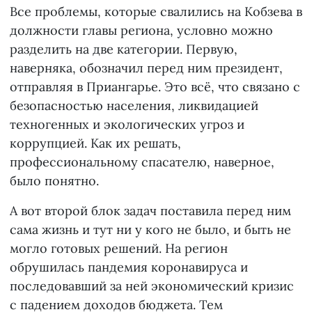
Все проблемы, которые свалились на Кобзева в
должности главы региона, условно можно
разделить на две категории. Первую,
наверняка, обозначил перед ним президент,
отправляя в Приангарье. Это всё, что связано с
безопасностью населения, ликвидацией
техногенных и экологических угроз и
коррупцией. Как их решать,
профессиональному спасателю, наверное,
было понятно.
А вот второй блок задач поставила перед ним
сама жизнь и тут ни у кого не было, и быть не
могло готовых решений. На регион
обрушилась пандемия коронавируса и
последовавший за ней экономический кризис
с падением доходов бюджета. Тем