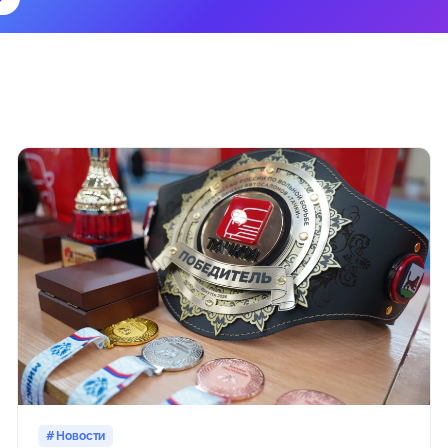
Новости