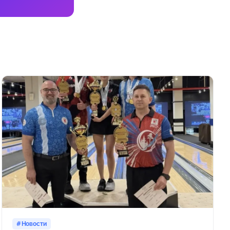
Новости