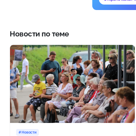
Новости по теме
Новости