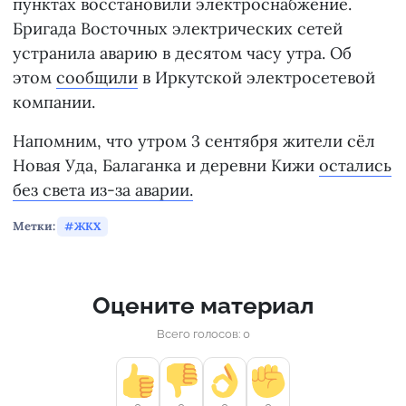
пунктах восстановили электроснабжение.
Бригада Восточных электрических сетей
устранила аварию в десятом часу утра. Об
этом
сообщили
в Иркутской электросетевой
компании.
Напомним, что утром 3 сентября жители сёл
Новая Уда, Балаганка и деревни Кижи
остались
без света из-за аварии.
Метки:
ЖКХ
Оцените материал
Всего голосов: 0