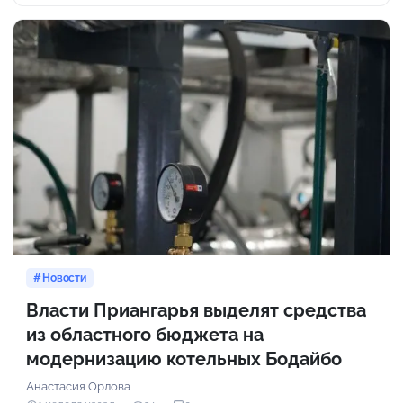
Новости
Власти Приангарья выделят средства
из областного бюджета на
модернизацию котельных Бодайбо
Анастасия Орлова