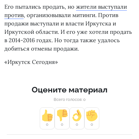
Его пытались продать, но
жители выступали
против
, организовывали митинги. Против
продажи выступали и власти Иркутска и
Иркутской области. И его уже хотели продать
в 2014-2016 годах. Но тогда также удалось
добиться отмены продажи.
«Иркутск Сегодня»
Оцените материал
Всего голосов: 0
0
0
0
0