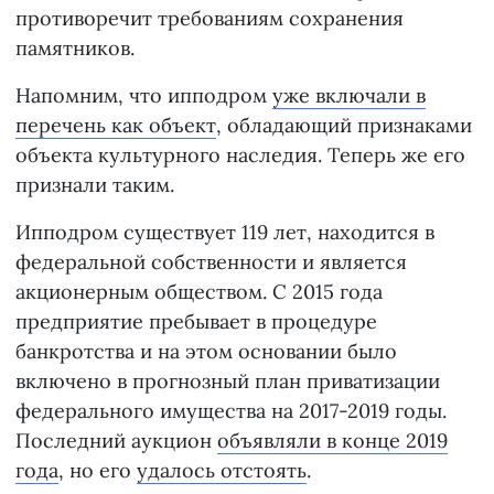
противоречит требованиям сохранения
памятников.
Напомним, что ипподром
уже включали в
перечень как объект
, обладающий признаками
объекта культурного наследия. Теперь же его
признали таким.
Ипподром существует 119 лет, находится в
федеральной собственности и является
акционерным обществом. С 2015 года
предприятие пребывает в процедуре
банкротства и на этом основании было
включено в прогнозный план приватизации
федерального имущества на 2017-2019 годы.
Последний аукцион
объявляли в конце 2019
года
, но его
удалось отстоять
.