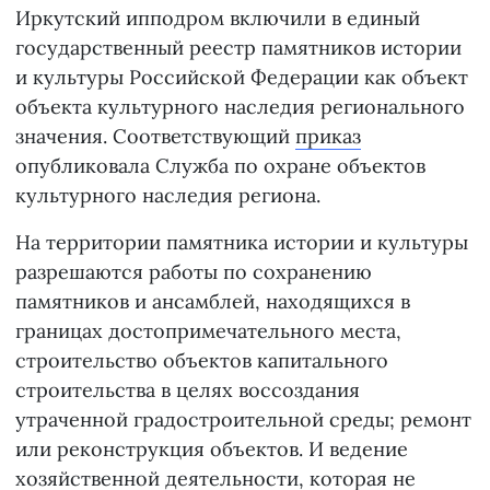
Иркутский ипподром включили в единый
государственный реестр памятников истории
и культуры Российской Федерации как объект
объекта культурного наследия регионального
значения. Соответствующий
приказ
опубликовала Служба по охране объектов
культурного наследия региона.
На территории памятника истории и культуры
разрешаются работы по сохранению
памятников и ансамблей, находящихся в
границах достопримечательного места,
строительство объектов капитального
строительства в целях воссоздания
утраченной градостроительной среды; ремонт
или реконструкция объектов. И ведение
хозяйственной деятельности, которая не