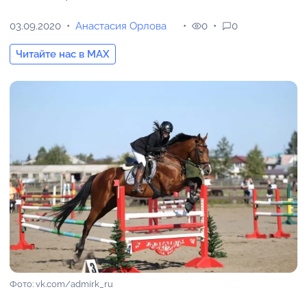
03.09.2020
Анастасия Орлова
0
0
Читайте нас в MAX
Фото: vk.com/admirk_ru