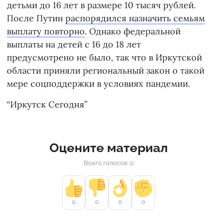
детьми до 16 лет в размере 10 тысяч рублей.
После Путин
распорядился назначить семьям
выплату повторно
. Однако федеральной
выплаты на детей с 16 до 18 лет
предусмотрено не было, так что в Иркутской
области приняли региональный закон о такой
мере соцподдержки в условиях пандемии.
“Иркутск Сегодня”
Оцените материал
Всего голосов: 0
0
0
0
0