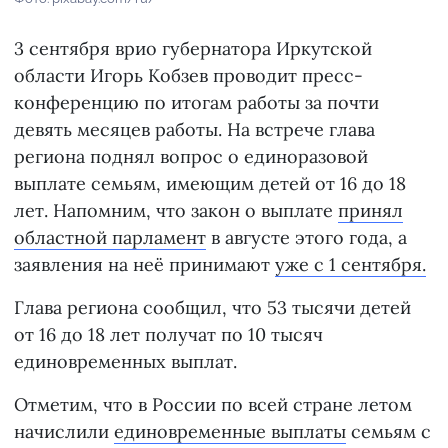
3 сентября врио губернатора Иркутской
области Игорь Кобзев проводит пресс-
конференцию по итогам работы за почти
девять месяцев работы. На встрече глава
региона поднял вопрос о единоразовой
выплате семьям, имеющим детей от 16 до 18
лет. Напомним, что закон о выплате
принял
областной парламент
в августе этого года, а
заявления на неё принимают
уже с 1 сентября.
Глава региона сообщил, что 53 тысячи детей
от 16 до 18 лет получат по 10 тысяч
единовременных выплат.
Отметим, что в России по всей стране летом
начислили
единовременные выплаты
семьям с