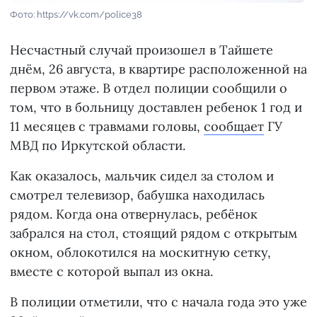
Фото: https://vk.com/police38
Несчастный случай произошел в Тайшете
днём, 26 августа, в квартире расположенной на
первом этаже. В отдел полиции сообщили о
том, что в больницу доставлен ребенок 1 год и
11 месяцев с травмами головы,
сообщает
ГУ
МВД по Иркутской области.
Как оказалось, мальчик сидел за столом и
смотрел телевизор, бабушка находилась
рядом. Когда она отвернулась, ребёнок
забрался на стол, стоящий рядом с открытым
окном, облокотился на москитную сетку,
вместе с которой выпал из окна.
В полиции отметили, что с начала года это уже