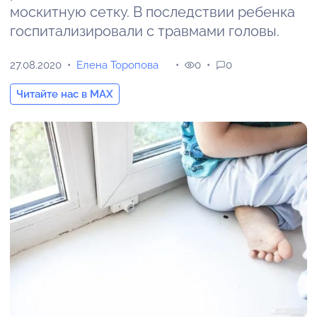
москитную сетку. В последствии ребенка
госпитализировали с травмами головы.
27.08.2020
Елена Торопова
0
0
Читайте нас в MAX