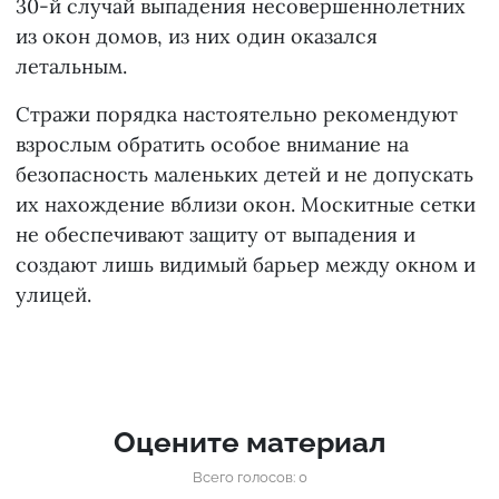
30-й случай выпадения несовершеннолетних
из окон домов, из них один оказался
летальным.
Стражи порядка настоятельно рекомендуют
взрослым обратить особое внимание на
безопасность маленьких детей и не допускать
их нахождение вблизи окон. Москитные сетки
не обеспечивают защиту от выпадения и
создают лишь видимый барьер между окном и
улицей.
Оцените материал
Всего голосов: 0