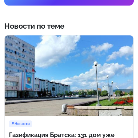
Новости по теме
Новости
Газификация Братска: 131 дом уже