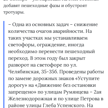
добавят пешеходные фазы и обустроят
тротуары.
– Одна из основных задач – снижение
количества очагов аварийности. На
таких участках мы устанавливаем
светофоры, ограждение, иногда
необходимо перенести пешеходный
переход. В этом году был закрыт
разворот на светофоре по ул.
Челябинская, 35-35б. Проведены работы
по замене дорожных знаков «Уступите
дорогу» на «Движение без остановки
запрещено» по улицам Румянцева – 2ая
Железнодорожная и по улице Петрова в
районе улицы Глеба Успенского. На