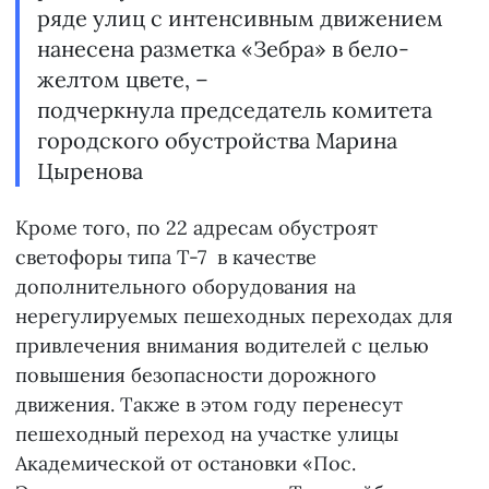
ряде улиц с интенсивным движением
нанесена разметка «Зебра» в бело-
желтом цвете, –
подчеркнула председатель комитета
городского обустройства Марина
Цыренова
Кроме того, по 22 адресам обустроят
светофоры типа Т-7 в качестве
дополнительного оборудования на
нерегулируемых пешеходных переходах для
привлечения внимания водителей с целью
повышения безопасности дорожного
движения. Также в этом году перенесут
пешеходный переход на участке улицы
Академической от остановки «Пос.