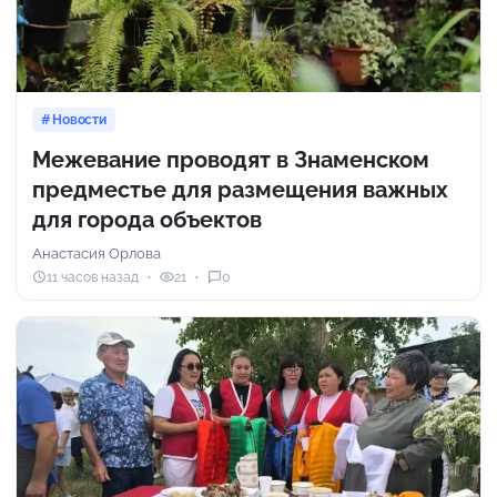
Новости
Межевание проводят в Знаменском
предместье для размещения важных
для города объектов
Анастасия Орлова
11 часов назад
21
0