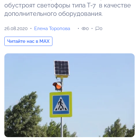
обустроят светофоры типа Т-7 в качестве
дополнительного оборудования.
26.08.2020
Елена Торопова
0
0
Читайте нас в MAX