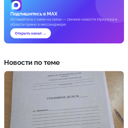
Подпишитесь в MAX
Оставайтесь с нами на связи — свежие новости Иркутска и
области прямо в мессенджере.
Открыть канал →
Новости по теме