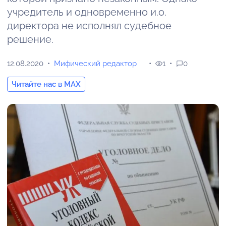
учредитель и одновременно и.о.
директора не исполнял судебное
решение.
12.08.2020
Мифический редактор
1
0
Читайте нас в MAX