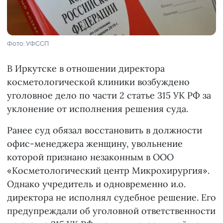
Фото: УФССП
В Иркутске в отношении директора
косметологической клиники возбуждено
уголовное дело по части 2 статье 315 УК РФ за
уклонение от исполнения решения суда.
Ранее суд обязал восстановить в должности
офис-менеджера женщину, увольнение
которой признано незаконным в ООО
«Косметологический центр Микрохирургия».
Однако учредитель и одновременно и.о.
директора не исполнял судебное решение. Его
предупреждали об уголовной ответственности