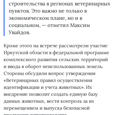
строительства в регионах ветеринарных
пунктов. Это важно не только в
экономическом плане, но и в
социальном, — отметил Максим
Увайдов.
Кроме этого на встрече рассмотрели участие
Иркутской области в федеральной программе
комплексного развития сельских территорий
и ввода в оборот неиспользованных земель.
Стороны обсудили вопрос утверждения
«Ветеринарных правил осуществления
идентификации и учета животных». Их
внедрение позволит создать единую базу
данных животных, вести контроль за их
перемещением и выпуска безопасной
продукции животноводства.