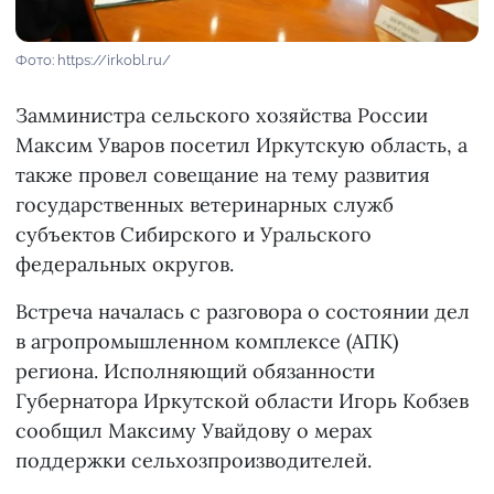
Фото: https://irkobl.ru/
Замминистра сельского хозяйства России
Максим Уваров посетил Иркутскую область, а
также провел совещание на тему развития
государственных ветеринарных служб
субъектов Сибирского и Уральского
федеральных округов.
Встреча началась с разговора о состоянии дел
в агропромышленном комплексе (АПК)
региона. Исполняющий обязанности
Губернатора Иркутской области Игорь Кобзев
сообщил Максиму Увайдову о мерах
поддержки сельхозпроизводителей.