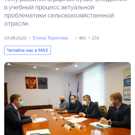
в учебный процесс актуальной
проблематики сельскохозяйственной
отрасли.
07.08.2020
Елена Торопова
0
0
Читайте нас в MAX