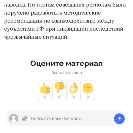
паводка. По итогам совещания регионам было
поручено разработать методические
рекомендации по взаимодействию между
субъектами РФ при ликвидации последствий
чрезвычайных ситуаций.
Оцените материал
Всего голосов: 0
0
0
0
0