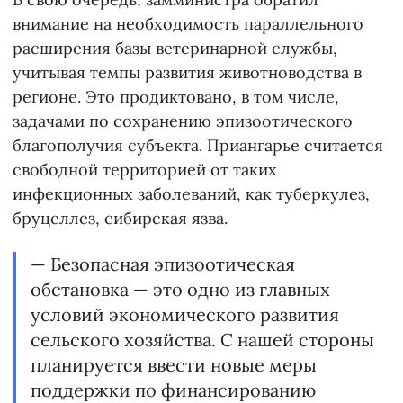
внимание на необходимость параллельного
расширения базы ветеринарной службы,
учитывая темпы развития животноводства в
регионе. Это продиктовано, в том числе,
задачами по сохранению эпизоотического
благополучия субъекта. Приангарье считается
свободной территорией от таких
инфекционных заболеваний, как туберкулез,
бруцеллез, сибирская язва.
— Безопасная эпизоотическая
обстановка — это одно из главных
условий экономического развития
сельского хозяйства. С нашей стороны
планируется ввести новые меры
поддержки по финансированию