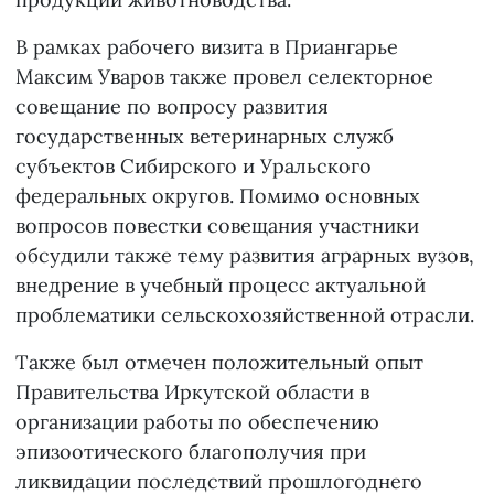
В рамках рабочего визита в Приангарье
Максим Уваров также провел селекторное
совещание по вопросу развития
государственных ветеринарных служб
субъектов Сибирского и Уральского
федеральных округов. Помимо основных
вопросов повестки совещания участники
обсудили также тему развития аграрных вузов,
внедрение в учебный процесс актуальной
проблематики сельскохозяйственной отрасли.
Также был отмечен положительный опыт
Правительства Иркутской области в
организации работы по обеспечению
эпизоотического благополучия при
ликвидации последствий прошлогоднего