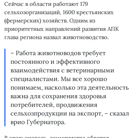
Сейчас в области работают 179
сельхозорганизаций, 1600 крестьянских
(фермерских) хозяйств. Одним из
приоритетных направлений развития АПК
глава региона назвал животноводство.
– Работа животноводов требует
постоянного и эффективного
взаимодействия с ветеринарными
специалистами. Мы все хорошо
понимаем, насколько эта деятельность
важна для сохранения здоровья
потребителей, продвижения
сельхозпродукции на экспорт, – сказал
врио Губернатора.
В свою очередь, замминистра обратил