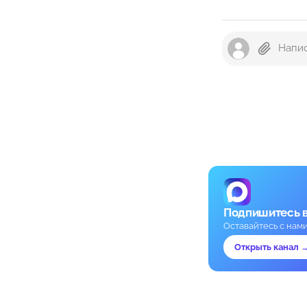
Подпишитесь 
Оставайтесь с нам
Открыть канал 