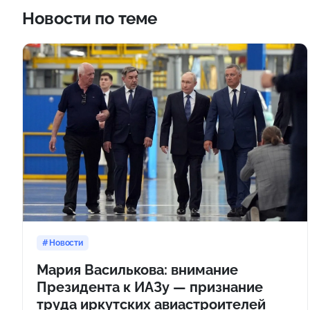
Новости по теме
Новости
Мария Василькова: внимание
Президента к ИАЗу — признание
труда иркутских авиастроителей