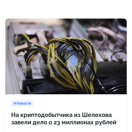
Новости
На криптодобытчика из Шелехова
завели дело о 23 миллионах рублей