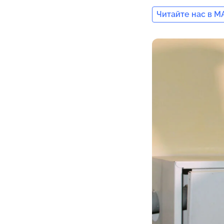
Читайте нас в M