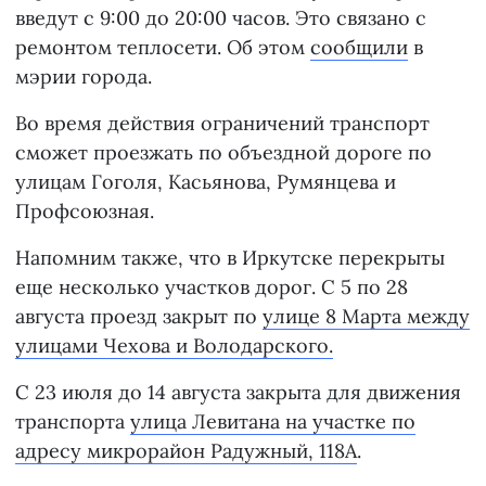
введут с 9:00 до 20:00 часов. Это связано с
ремонтом теплосети. Об этом
сообщили
в
мэрии города.
Во время действия ограничений транспорт
сможет проезжать по объездной дороге по
улицам Гоголя, Касьянова, Румянцева и
Профсоюзная.
Напомним также, что в Иркутске перекрыты
еще несколько участков дорог. С 5 по 28
августа проезд закрыт по
улице 8 Марта между
улицами Чехова и Володарского.
С 23 июля до 14 августа закрыта для движения
транспорта
улица Левитана на участке по
адресу микрорайон Радужный, 118А
.