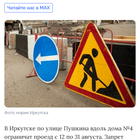
Читайте нас в MAX
Фото: мэрии Иркутска
В Иркутске по улице Пушкина вдоль дома №4
ограничат проезд с 12 по 31 августа. Запрет