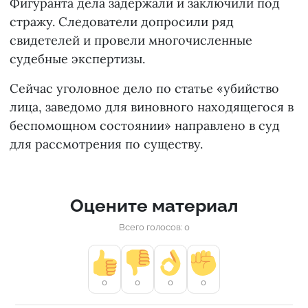
Фигуранта дела задержали и заключили под
стражу. Следователи допросили ряд
свидетелей и провели многочисленные
судебные экспертизы.
Сейчас уголовное дело по статье «убийство
лица, заведомо для виновного находящегося в
беспомощном состоянии» направлено в суд
для рассмотрения по существу.
Оцените материал
Всего голосов: 0
0
0
0
0