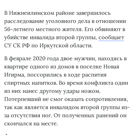
В Нижнеилимском районе завершилось
расследование уголовного дела в отношении
56-летнего местного жителя. Его обвиняют в
убийстве инвалида второй группы,
сообщает
СУ СК РФ по Иркутской области.
В феврале 2020 года двое мужчин, находясь в
квартире одного из домов в поселке Новая
Игирма, поссорились в ходе распития
спиртных напитков. Во время конфликта один
из них нанес другому удары ножом.
Потерпевший не смог оказать сопротивления,
так как является инвалидом второй группы из-
за отсутствия ног. От полученных ранений он
скончался на месте.