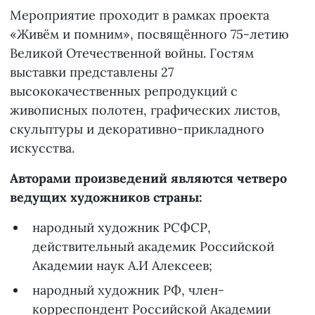
Мероприятие проходит в рамках проекта
«Живём и помним», посвящённого 75-летию
Великой Отечественной войны. Гостям
выставки представлены 27
высококачественных репродукций с
живописных полотен, графических листов,
скульптуры и декоративно-прикладного
искусства.
Авторами произведений являются четверо
ведущих художников страны:
народный художник РСФСР,
действительный академик Российской
Академии наук А.И Алексеев;
народный художник РФ, член-
корреспондент Российской Академии