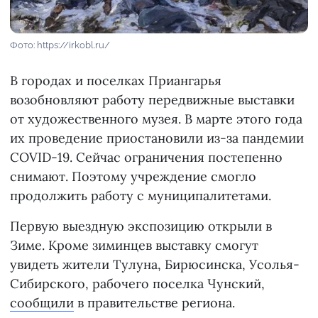
Фото: https://irkobl.ru/
В городах и поселках Приангарья
возобновляют работу передвижные выставки
от художественного музея. В марте этого года
их проведение приостановили из-за пандемии
COVID-19. Сейчас ограничения постепенно
снимают. Поэтому учреждение смогло
продолжить работу с муниципалитетами.
Первую выездную экспозицию открыли в
Зиме. Кроме зиминцев выставку смогут
увидеть жители Тулуна, Бирюсинска, Усолья-
Сибирского, рабочего поселка Чунский,
сообщили
в правительстве региона.