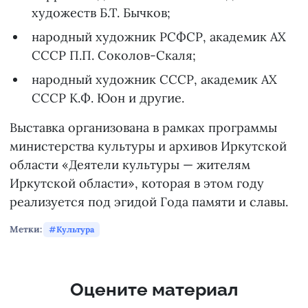
художеств Б.Т. Бычков;
народный художник РСФСР, академик АХ
СССР П.П. Соколов-Скаля;
народный художник СССР, академик АХ
СССР К.Ф. Юон и другие.
Выставка организована в рамках программы
министерства культуры и архивов Иркутской
области «Деятели культуры — жителям
Иркутской области», которая в этом году
реализуется под эгидой Года памяти и славы.
Метки:
Культура
Оцените материал