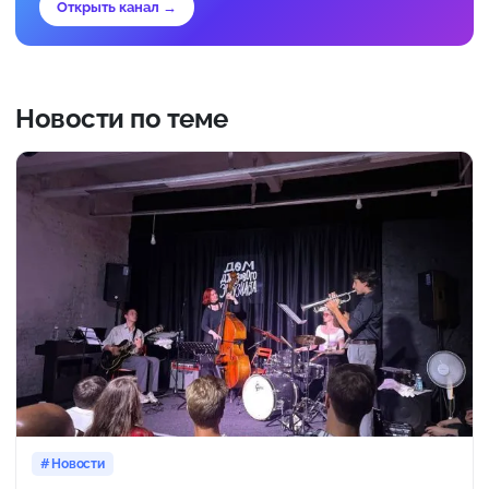
Открыть канал →
Новости по теме
Новости