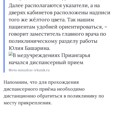
Далее располагаются указатели, а на
дверях кабинетов расположены надписи
того же жёлтого цвета. Так нашим
пациентам удобней ориентироваться, –
говорит заместитель главного врача по
поликлиническому разделу работы
Юлия Башарина.
Фото minzdrav-irkutsk.ru
Напомним, что для прохождения
диспансерного приёма необходимо
дистанционно обратиться в поликлинику по
месту прикрепления.