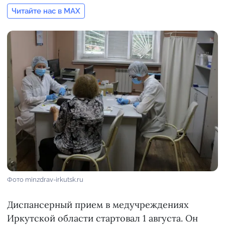
Читайте нас в MAX
Фото minzdrav-irkutsk.ru
Диспансерный прием в медучреждениях
Иркутской области стартовал 1 августа. Он