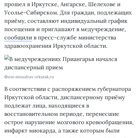
прошел в Иркутске, Ангарске, Шелехове и
Усолье-Сибирском. Для граждан, подлежащих
приёму, составляют индивидуальный график
посещения и приглашают в медучреждение,
сообщили
в пресс-службе министерства
здравоохранения Иркутской области.
Фото minzdrav-irkutsk.ru
В соответствии с распоряжением губернатора
Иркутской области, диспансерному приёму
подлежат лица, находящиеся в
восстановительном периоде, перенесшие
острое нарушение мозгового кровообращения,
инфаркт миокарда, а также которым были