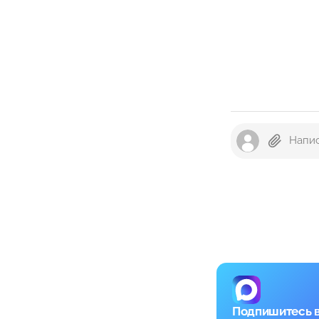
Подпишитесь 