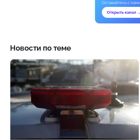
Оставайтесь с нам
Открыть канал 
Новости по теме