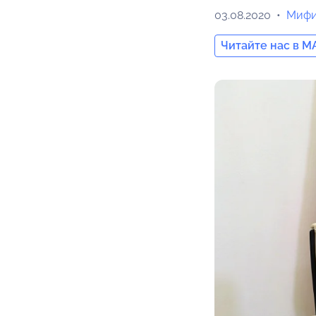
03.08.2020
Мифи
Читайте нас в M