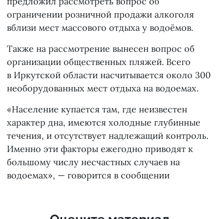
предложил рассмотреть вопрос об
ограничении розничной продажи алкоголя
вблизи мест массового отдыха у водоёмов.
Также на рассмотрение вынесен вопрос об
организации общественных пляжей. Всего
в Иркутской области насчитывается около 300
необорудованных мест отдыха на водоемах.
«Население купается там, где неизвестен
характер дна, имеются холодные глубинные
течения, и отсутствует надлежащий контроль.
Именно эти факторы ежегодно приводят к
большому числу несчастных случаев на
водоемах», — говорится в сообщении
Оцените материал