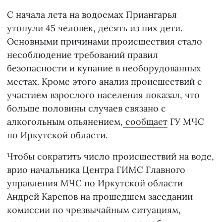
С начала лета на водоемах Приангарья
утонули 45 человек, десять из них дети.
Основными причинами происшествия стало
несоблюдение требований правил
безопасности и купание в необорудованных
местах. Кроме этого анализ происшествий с
участием взрослого населения показал, что
больше половины случаев связано с
алкогольным опьянением,
сообщает
ГУ МЧС
по Иркутской области.
Чтобы сократить число происшествий на воде,
врио начальника Центра ГИМС Главного
управления МЧС по Иркутской области
Андрей Карепов на прошедшем заседании
комиссии по чрезвычайным ситуациям,