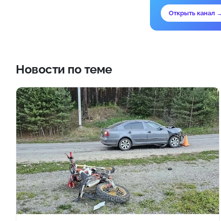
Открыть канал 
Новости по теме