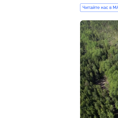
Читайте нас в M