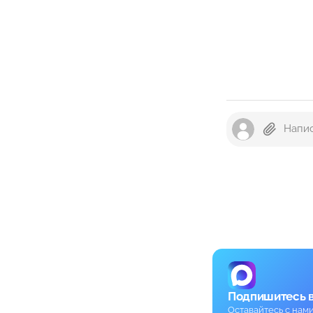
Подпишитесь 
Оставайтесь с нам