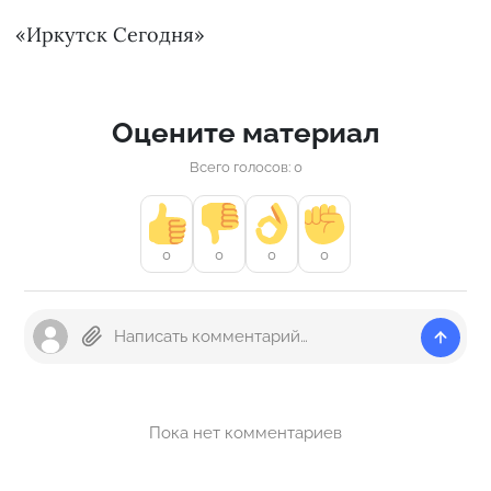
«Иркутск Сегодня»
Оцените материал
Всего голосов: 0
0
0
0
0
Пока нет комментариев