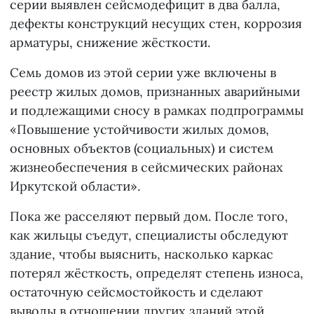
серии выявлен сейсмодефицит в два балла,
дефекты конструкций несущих стен, коррозия
арматуры, снижение жёсткости.
Семь домов из этой серии уже включены в
реестр жилых домов, признанных аварийными
и подлежащими сносу в рамках подпрограммы
«Повышение устойчивости жилых домов,
основных объектов (социальных) и систем
жизнеобеспечения в сейсмических районах
Иркутской области».
Пока же расселяют первый дом. После того,
как жильцы съедут, специалисты обследуют
здание, чтобы выяснить, насколько каркас
потерял жёсткость, определят степень износа,
остаточную сейсмостойкость и сделают
выводы в отношении других зданий этой