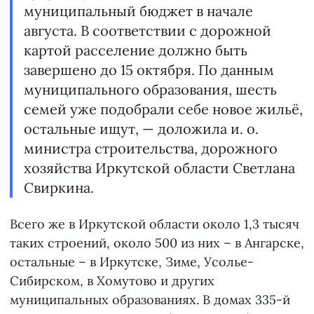
муниципальный бюджет в начале
августа. В соответствии с дорожной
картой расселение должно быть
завершено до 15 октября. По данным
муниципального образования, шесть
семей уже подобрали себе новое жильё,
остальные ищут, — доложила и. о.
министра строительства, дорожного
хозяйства Иркутской области Светлана
Свиркина.
Всего же в Иркутской области около 1,3 тысяч
таких строений, около 500 из них – в Ангарске,
остальные – в Иркутске, Зиме, Усолье-
Сибирском, в Хомутово и других
муниципальных образованиях. В домах 335-й