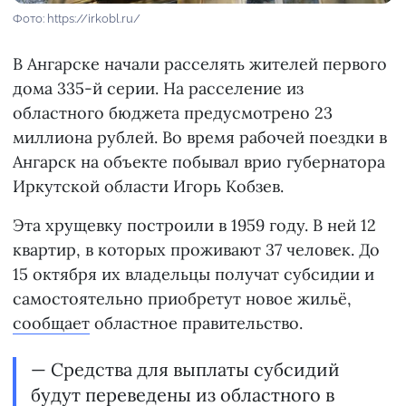
Фото: https://irkobl.ru/
В Ангарске начали расселять жителей первого
дома 335-й серии. На расселение из
областного бюджета предусмотрено 23
миллиона рублей. Во время рабочей поездки в
Ангарск на объекте побывал врио губернатора
Иркутской области Игорь Кобзев.
Эта хрущевку построили в 1959 году. В ней 12
квартир, в которых проживают 37 человек. До
15 октября их владельцы получат субсидии и
самостоятельно приобретут новое жильё,
сообщает
областное правительство.
— Средства для выплаты субсидий
будут переведены из областного в