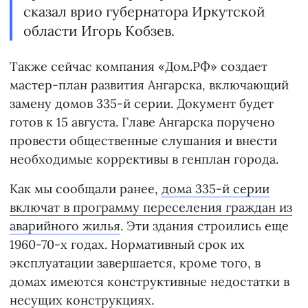
сказал врио губернатора Иркутской
области Игорь Кобзев.
Также сейчас компания «Дом.РФ» создает
мастер-план развития Ангарска, включающий
замену домов 335-й серии. Документ будет
готов к 15 августа. Главе Ангарска поручено
провести общественные слушания и внести
необходимые коррективы в генплан города.
Как мы сообщали ранее,
дома 335-й серии
включат в программу переселения граждан из
аварийного жилья
. Эти здания строились еще
1960-70-х годах. Нормативный срок их
эксплуатации завершается, кроме того, в
домах имеются конструктивные недостатки в
несущих конструкциях.