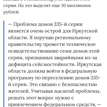
серии. На это выделят еще 10 миллионов
рублей.
— Проблема домов 335-й серии
является очень острой для Иркутской
области. Я поручаю региональному
правительству провести техническое
освидетельствование семи домов этой
серии, признанных аварийными из-за
дефицита сейсмостойкости. Иркутская
область должна войти в федеральную
программу по переселению домов 335-
й серии. Это связано с безопасностью
жителей. Учитывая масштаб проблемы,
решать этот вопрос нужно с
привлечением федеральном средств, —