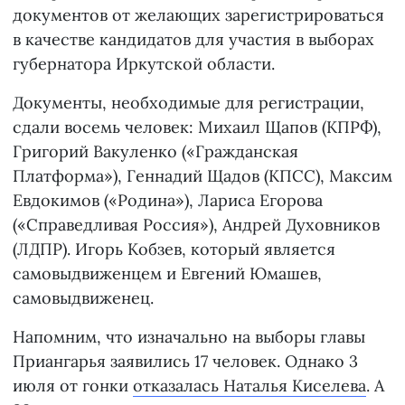
документов от желающих зарегистрироваться
в качестве кандидатов для участия в выборах
губернатора Иркутской области.
Документы, необходимые для регистрации,
сдали восемь человек: Михаил Щапов (КПРФ),
Григорий Вакуленко («Гражданская
Платформа»), Геннадий Щадов (КПСС), Максим
Евдокимов («Родина»), Лариса Егорова
(«Справедливая Россия»), Андрей Духовников
(ЛДПР). Игорь Кобзев, который является
самовыдвиженцем и Евгений Юмашев,
самовыдвиженец.
Напомним, что изначально на выборы главы
Приангарья заявились 17 человек. Однако 3
июля от гонки
отказалась Наталья Киселева
. А