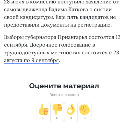
28 июля в комиссию поступило заявление от
самовыдвиженца Вадима Каткова о снятии
своей кандидатуры. Еще пять кандидатов не
предоставили документы на регистрацию.
Выборы губернатора Приангарья состоятся 13
сентября. Досрочное голосование в
труднодоступных местностях состоится
с 23
августа по 9 сентября
.
Оцените материал
Всего голосов: 0
0
0
0
0