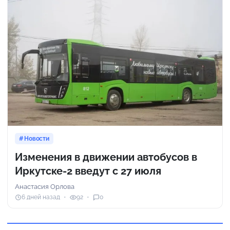
Новости
Изменения в движении автобусов в
Иркутске-2 введут с 27 июля
Анастасия Орлова
6 дней назад
92
0