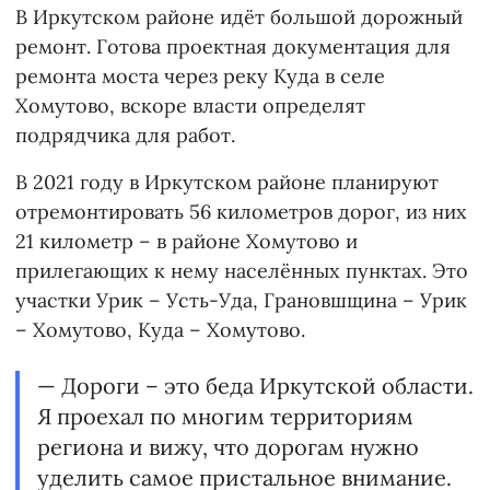
В Иркутском районе идёт большой дорожный
ремонт. Готова проектная документация для
ремонта моста через реку Куда в селе
Хомутово, вскоре власти определят
подрядчика для работ.
В 2021 году в Иркутском районе планируют
отремонтировать 56 километров дорог, из них
21 километр – в районе Хомутово и
прилегающих к нему населённых пунктах. Это
участки Урик – Усть-Уда, Грановшщина – Урик
– Хомутово, Куда – Хомутово.
— Дороги – это беда Иркутской области.
Я проехал по многим территориям
региона и вижу, что дорогам нужно
уделить самое пристальное внимание.