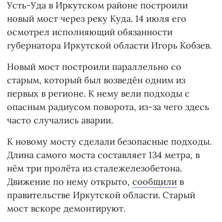
Усть-Уда в Иркутском районе построили
новый мост через реку Куда. 14 июля его
осмотрел исполняющий обязанности
губернатора Иркутской области Игорь Кобзев.
Новый мост построили параллельно со
старым, который был возведён одним из
первых в регионе. К нему вели подходы с
опасным радиусом поворота, из-за чего здесь
часто случались аварии.
К новому мосту сделали безопасные подходы.
Длина самого моста составляет 134 метра, в
нём три пролёта из сталежелезобетона.
Движение по нему открыто,
сообщили
в
правительстве Иркутской области. Старый
мост вскоре демонтируют.