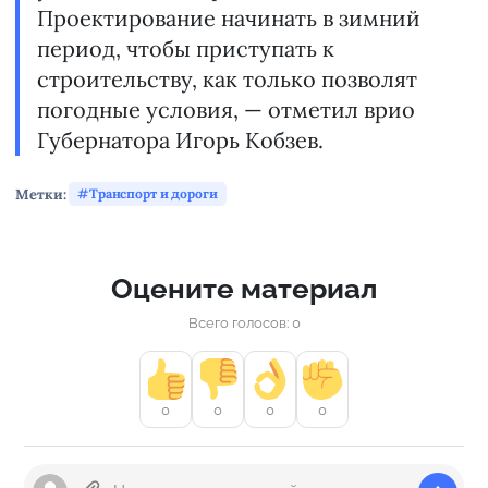
Проектирование начинать в зимний
период, чтобы приступать к
строительству, как только позволят
погодные условия, — отметил врио
Губернатора Игорь Кобзев.
Метки:
Транспорт и дороги
Оцените материал
Всего голосов: 0
0
0
0
0