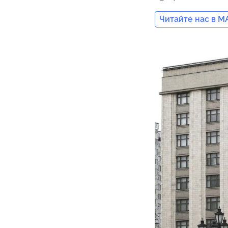
Читайте нас в M