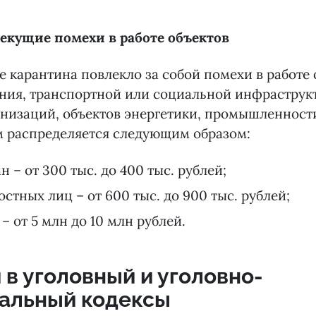
екущие помехи в работе объектов
 карантина повлекло за собой помехи в работе 
ния, транспортной или социальной инфраструк
низаций, объектов энергетики, промышленности
 распределяется следующим образом:
н – от 300 тыс. до 400 тыс. рублей;
стных лиц – от 600 тыс. до 900 тыс. рублей;
– от 5 млн до 10 млн рублей.
 в уголовный и уголовно-
альный кодексы