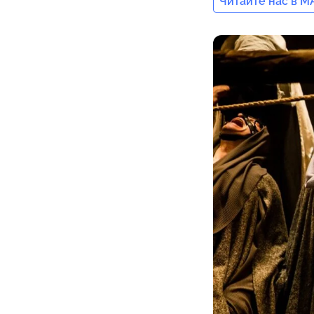
Читайте нас в M