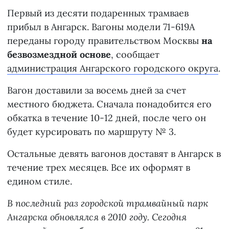
Первый из десяти подаренных трамваев
прибыл в Ангарск. Вагоны модели 71-619А
переданы городу правительством Москвы
на
безвозмездной основе
, сообщает
администрация Ангарского городского округа
.
Вагон доставили за восемь дней за счет
местного бюджета. Сначала понадобится его
обкатка в течение 10-12 дней, после чего он
будет курсировать по маршруту № 3.
Остальные девять вагонов доставят в Ангарск в
течение трех месяцев. Все их оформят в
едином стиле.
В последний раз городской трамвайный парк
Ангарска обновлялся в 2010 году. Сегодня