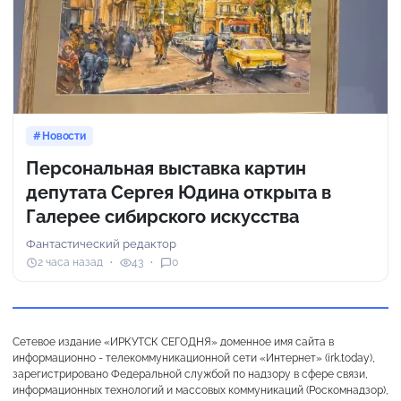
Новости
Персональная выставка картин
депутата Сергея Юдина открыта в
Галерее сибирского искусства
Фантастический редактор
2 часа назад
43
0
Сетевое издание «ИРКУТСК СЕГОДНЯ» доменное имя сайта в
информационно - телекоммуникационной сети «Интернет» (irk.today),
зарегистрировано Федеральной службой по надзору в сфере связи,
информационных технологий и массовых коммуникаций (Роскомнадзор),