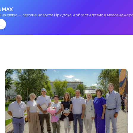
в MAX
и на связи — свежие новости Иркутска и области прямо в мессенджере
→