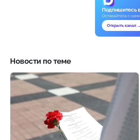
Подпишитесь 
Оставайтесь с нам
Открыть канал 
Новости по теме