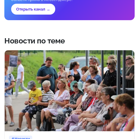
Открыть канал →
Новости по теме