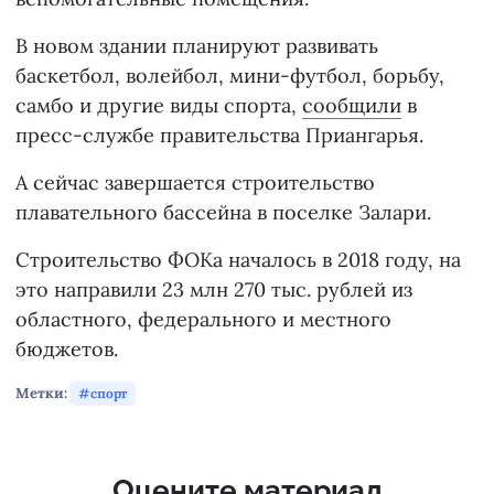
В новом здании планируют развивать
баскетбол, волейбол, мини-футбол, борьбу,
самбо и другие виды спорта,
сообщили
в
пресс-службе правительства Приангарья.
А сейчас завершается строительство
плавательного бассейна в поселке Залари.
Строительство ФОКа началось в 2018 году, на
это направили 23 млн 270 тыс. рублей из
областного, федерального и местного
бюджетов.
Метки:
спорт
Оцените материал