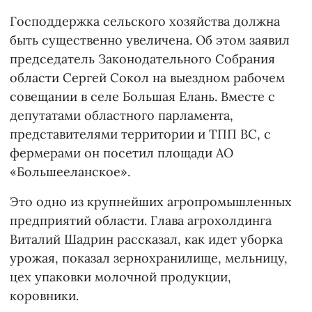
Господдержка сельского хозяйства должна
быть существенно увеличена. Об этом заявил
председатель Законодательного Собрания
области Сергей Сокол на выездном рабочем
совещании в селе Большая Елань. Вместе с
депутатами областного парламента,
представителями территории и ТПП ВС, с
фермерами он посетил площади АО
«Большееланское».
Это одно из крупнейших агропромышленных
предприятий области. Глава агрохолдинга
Виталий Шадрин рассказал, как идет уборка
урожая, показал зернохранилище, мельницу,
цех упаковки молочной продукции,
коровники.