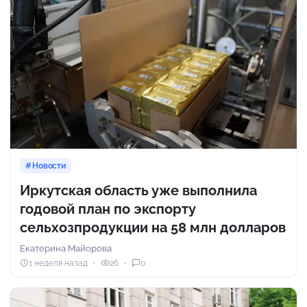
Новости
Иркутская область уже выполнила
годовой план по экспорту
сельхозпродукции на 58 млн долларов
Екатерина Майорова
1 неделя назад
26
0