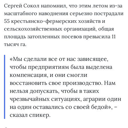
Сергей Сокол напомнил, что этим летом из-за
масштабного наводнения серьезно пострадали
55 крестьянско-фермерских хозяйств и
сельскохозяйственных организаций, общая
площадь затопленных посевов превысила 11
тысяч га.
«Мы сделали все от нас зависящее,
чтобы предприятиям была выделена
компенсация, и они смогли
восстановить свое производство. Нам
нельзя допускать, чтобы в таких
чрезвычайных ситуациях, аграрии один
на один оставались со своей бедой», –
сказал спикер.