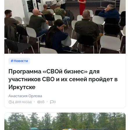
Новости
Программа «СВОй бизнес» для
участников СВО и их семей пройдет в
Иркутске
Анастасия Орлова
4 дня назад
16
0