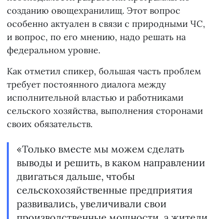
созданию овощехранилищ. Этот вопрос
особенно актуален в связи с природными ЧС,
и вопрос, по его мнению, надо решать на
федеральном уровне.
Как отметил спикер, большая часть проблем
требует постоянного диалога между
исполнительной властью и работниками
сельского хозяйства, выполнения сторонами
своих обязательств.
«Только вместе мы можем сделать
выводы и решить, в каком направлении
двигаться дальше, чтобы
сельскохозяйственные предприятия
развивались, увеличивали свои
производственные мощности, а жители