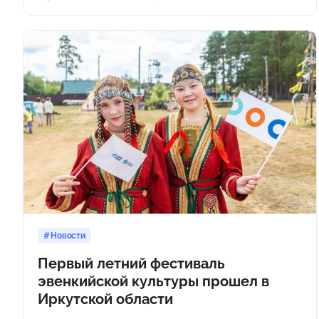
Новости
Первый летний фестиваль
эвенкийской культуры прошел в
Иркутской области