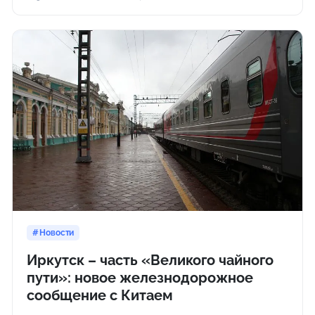
Новости
Иркутск – часть «Великого чайного
пути»: новое железнодорожное
сообщение с Китаем