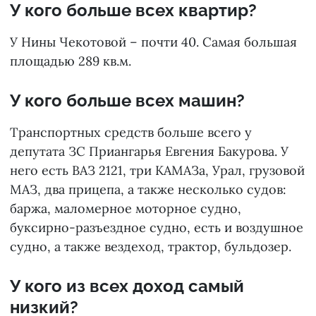
У кого больше всех квартир?
У Нины Чекотовой – почти 40. Самая большая
площадью 289 кв.м.
У кого больше всех машин?
Транспортных средств больше всего у
депутата ЗС Приангарья Евгения Бакурова. У
него есть ВАЗ 2121, три КАМАЗа, Урал, грузовой
МАЗ, два прицепа, а также несколько судов:
баржа, маломерное моторное судно,
буксирно-разъездное судно, есть и воздушное
судно, а также вездеход, трактор, бульдозер.
У кого из всех доход самый
низкий?