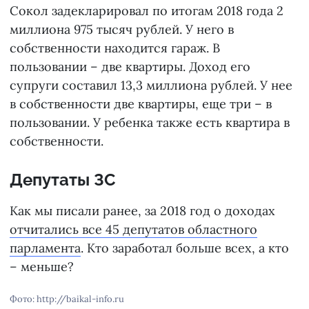
Сокол задекларировал по итогам 2018 года 2
миллиона 975 тысяч рублей. У него в
собственности находится гараж. В
пользовании – две квартиры. Доход его
супруги составил 13,3 миллиона рублей. У нее
в собственности две квартиры, еще три – в
пользовании. У ребенка также есть квартира в
собственности.
Депутаты ЗС
Как мы писали ранее, за 2018 год о доходах
отчитались все 45 депутатов областного
парламента
. Кто заработал больше всех, а кто
– меньше?
Фото: http://baikal-info.ru