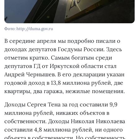
Фото: http://duma.gov.ru
В середине апреля мы подробно писали о
доходах депутатов Госдумы России. Здесь
отметим кратко. Самым богатым среди
депутатов ГД от Иркутской области стал
Андрей Чернышев. В его декларации указан
годовой доход в 13,8 миллиона рублей, две
квартиры, два гаража, нежилые помещения.
Доходы Сергея Тена за год составили 9,9
миллиона рублей, никаких объектов в
собственности. Доходы Николая Николаева
составили 4,8 миллиона рублей, ни одного
объекта в собственности. Но собственность