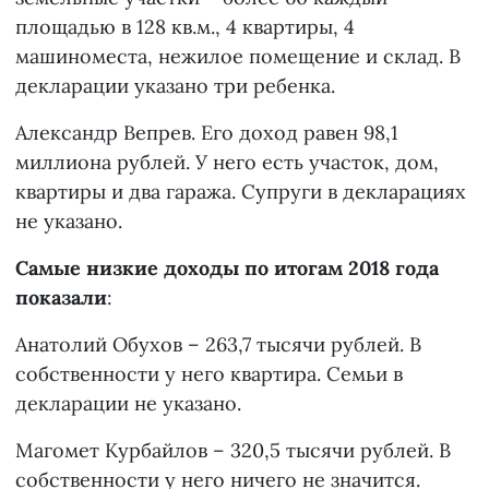
площадью в 128 кв.м., 4 квартиры, 4
машиноместа, нежилое помещение и склад. В
декларации указано три ребенка.
Александр Вепрев. Его доход равен 98,1
миллиона рублей. У него есть участок, дом,
квартиры и два гаража. Супруги в декларациях
не указано.
Самые низкие доходы по итогам 2018 года
показали
:
Анатолий Обухов – 263,7 тысячи рублей. В
собственности у него квартира. Семьи в
декларации не указано.
Магомет Курбайлов – 320,5 тысячи рублей. В
собственности у него ничего не значится.