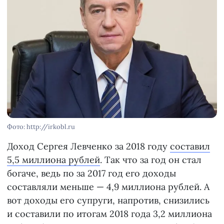
Фото: http://irkobl.ru
Доход Сергея Левченко за 2018 году
составил
5,5 миллиона рублей
. Так что за год он стал
богаче, ведь по за 2017 год его доходы
составляли меньше — 4,9 миллиона рублей. А
вот доходы его супруги, напротив, снизились
и составили по итогам 2018 года 3,2 миллиона