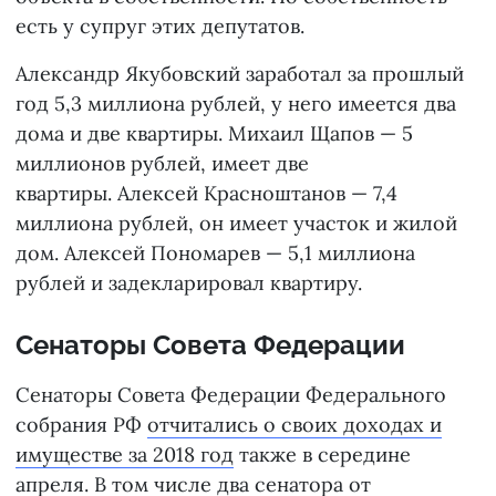
есть у супруг этих депутатов.
Александр Якубовский заработал за прошлый
год 5,3 миллиона рублей, у него имеется два
дома и две квартиры. Михаил Щапов — 5
миллионов рублей, имеет две
квартиры. Алексей Красноштанов — 7,4
миллиона рублей, он имеет участок и жилой
дом. Алексей Пономарев — 5,1 миллиона
рублей и задекларировал квартиру.
Сенаторы Совета Федерации
Сенаторы Совета Федерации Федерального
собрания РФ
отчитались о своих доходах и
имуществе за 2018 год
также в середине
апреля. В том числе два сенатора от