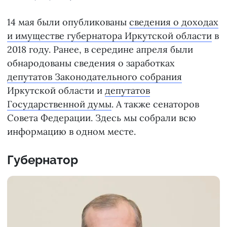
14 мая были опубликованы
сведения о доходах
и имуществе губернатора Иркутской области
в
2018 году. Ранее, в середине апреля были
обнародованы сведения о заработках
депутатов Законодательного собрания
Иркутской области и
депутатов
Государственной думы
. А также сенаторов
Совета Федерации. Здесь мы собрали всю
информацию в одном месте.
Губернатор