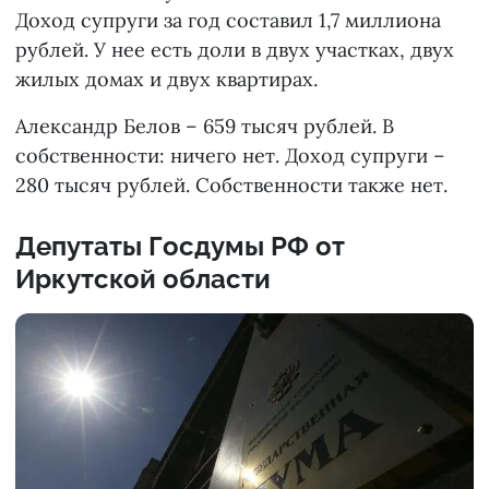
Доход супруги за год составил 1,7 миллиона
рублей. У нее есть доли в двух участках, двух
жилых домах и двух квартирах.
Александр Белов – 659 тысяч рублей. В
собственности: ничего нет. Доход супруги –
280 тысяч рублей. Собственности также нет.
Депутаты Госдумы РФ от
Иркутской области