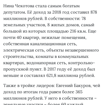
Нина Чекотова стала самым богатым
депутатом. Её доход за 2018 год составил 878
миллионов рублей. В собственности: 78
земельных участков, 8 жилых домов, самый
большой из которых площадью 216 кв.м. Еще
почти 40 квартир, нежилые помещения,
собственная канализационная сеть,
электрическая сеть, объекты незавершенного
строительства, комнаты в коммунальных
квартирах, водонапорная сеть, контрольно-
пропускной пункт. В 2017 году её доход был
меньше и составлял 621,8 миллиона рублей.
Также в тройке лидеров: Евгений Бакуров, чей
доход по итогам года равен более 365
миллионов рублей. У него в собственности –
земельные участки – более 60 каждый