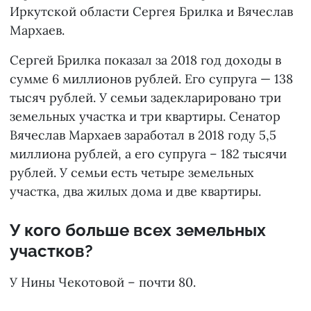
Иркутской области Сергея Брилка и Вячеслав
Мархаев.
Сергей Брилка показал за 2018 год доходы в
сумме 6 миллионов рублей. Его супруга — 138
тысяч рублей. У семьи задекларировано три
земельных участка и три квартиры. Сенатор
Вячеслав Мархаев заработал в 2018 году 5,5
миллиона рублей, а его супруга – 182 тысячи
рублей. У семьи есть четыре земельных
участка, два жилых дома и две квартиры.
У кого больше всех земельных
участков?
У Нины Чекотовой – почти 80.