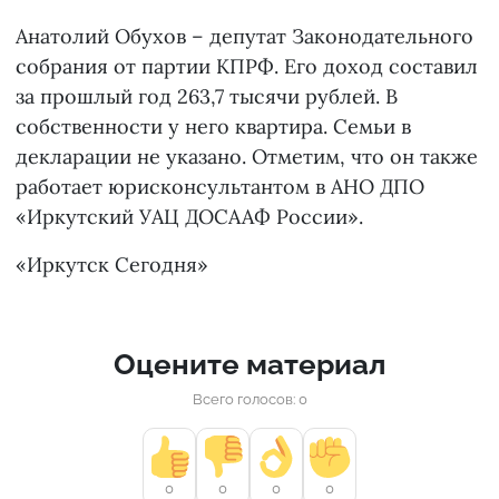
Анатолий Обухов – депутат Законодательного
собрания от партии КПРФ. Его доход составил
за прошлый год 263,7 тысячи рублей. В
собственности у него квартира. Семьи в
декларации не указано. Отметим, что он также
работает юрисконсультантом в АНО ДПО
«Иркутский УАЦ ДОСААФ России».
«Иркутск Сегодня»
Оцените материал
Всего голосов: 0
0
0
0
0