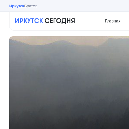
Иркутск
Братск
Главная