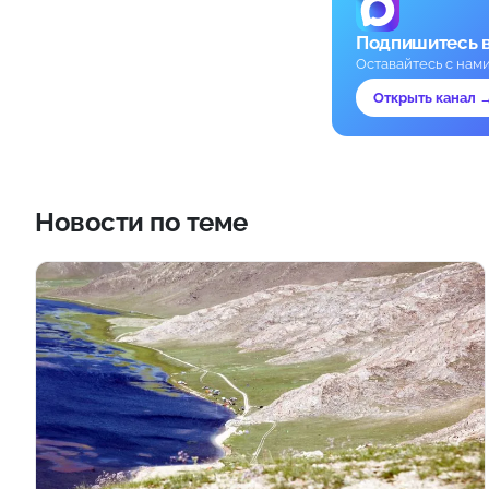
Подпишитесь 
Оставайтесь с нам
Открыть канал 
Новости по теме