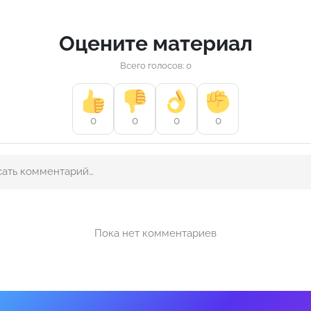
Оцените материал
Всего голосов: 0
0
0
0
0
Пока нет комментариев