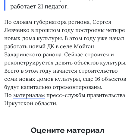
работает 21 педагог.
По словам губернатора региона, Сергея
Левченко в прошлом году построены четыре
новых дома культуры. В этом году уже начал
работать новый ДК в селе Мойган
Заларинского района. Сейчас строится и
реконструируется девять объектов культуры.
Всего в этом году начнется строительство
семи новых домов культуры, еще 16 объектов
будут капитально отремонтированы.
По
материалам
пресс-службы правительства
Иркутской области.
Оцените материал