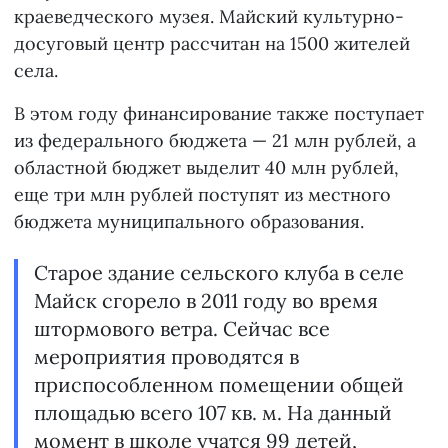
краеведческого музея. Майский культурно-
досуговый центр рассчитан на 1500 жителей
села.
В этом году финансирование также поступает
из федерального бюджета — 21 млн рублей, а
областной бюджет выделит 40 млн рублей,
еще три млн рублей поступят из местного
бюджета муниципального образования.
Старое здание сельского клуба в селе
Майск сгорело в 2011 году во время
штормового ветра. Сейчас все
мероприятия проводятся в
приспособленном помещении общей
площадью всего 107 кв. м. На данный
момент в школе учатся 99 детей,