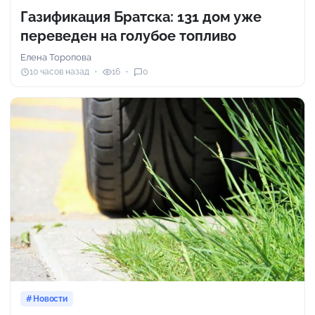
Газификация Братска: 131 дом уже
переведен на голубое топливо
Елена Торопова
10 часов назад
16
0
Новости