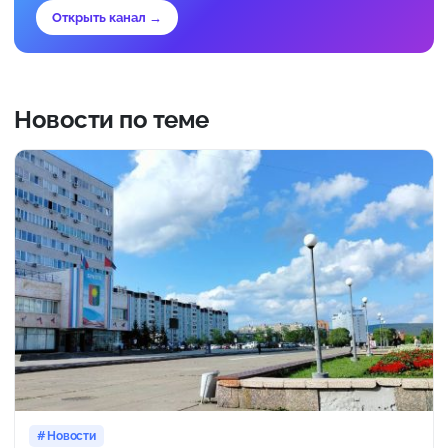
Открыть канал →
Новости по теме
Новости