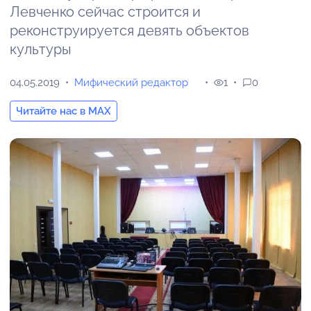
Левченко сейчас строится и
реконструируется девять объектов
культуры
04.05.2019
Мифический редактор
1
0
Читайте нас в MAX