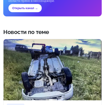
области прямо в мессенджере.
Открыть канал →
Новости по теме