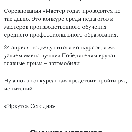
Соревнования «Мастер года» проводятся не
так давно. Это конкурс среди педагогов и
мастеров производственного обучения
среднего профессионального образования.
24 апреля подведут итоги конкурсов, и мы
узнаем имена лучших.Победителям вручат
главные призы – автомобили.
Ну а пока конкурсантам предстоит пройти ряд
испытаний.
«Иркутск Сегодня»