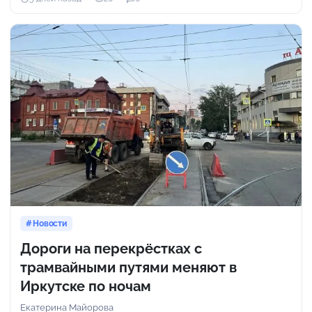
Новости
Дороги на перекрёстках с
трамвайными путями меняют в
Иркутске по ночам
Екатерина Майорова