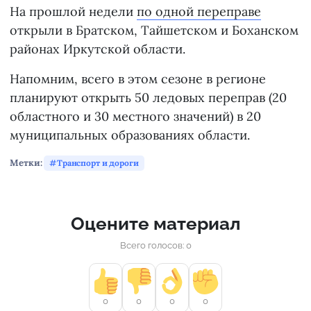
На прошлой недели
по одной переправе
открыли в Братском, Тайшетском и Боханском
районах Иркутской области.
Напомним, всего в этом сезоне в регионе
планируют открыть 50 ледовых переправ (20
областного и 30 местного значений) в 20
муниципальных образованиях области.
Метки:
Транспорт и дороги
Оцените материал
Всего голосов: 0
0
0
0
0