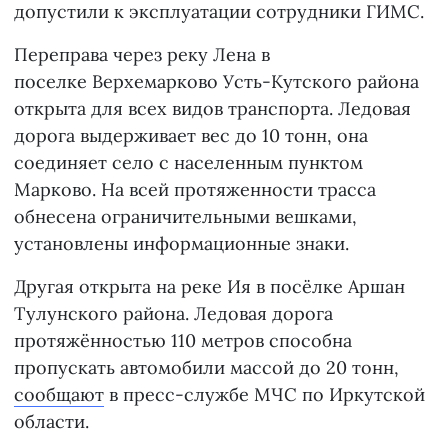
допустили к эксплуатации сотрудники ГИМС.
Переправа через реку Лена в
поселке Верхемарково Усть-Кутского района
открыта для всех видов транспорта. Ледовая
дорога выдерживает вес до 10 тонн, она
соединяет село с населенным пунктом
Марково. На всей протяженности трасса
обнесена ограничительными вешками,
установлены информационные знаки.
Другая открыта на реке Ия в посёлке Аршан
Тулунского района. Ледовая дорога
протяжённостью 110 метров способна
пропускать автомобили массой до 20 тонн,
сообщают
в пресс-службе МЧС по Иркутской
области.