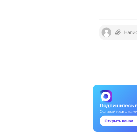
Подпишитесь 
Оставайтесь с нам
Открыть канал 