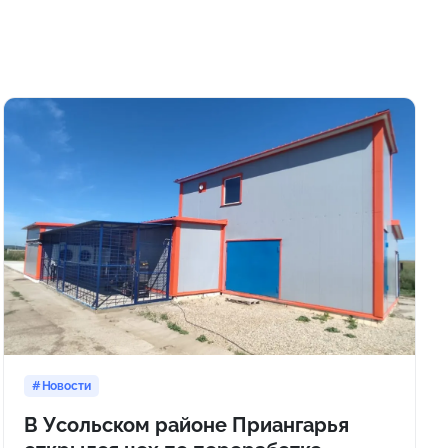
Новости
В Усольском районе Приангарья