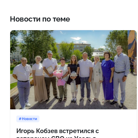
Новости по теме
Новости
Игорь Кобзев встретился с