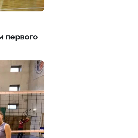
м первого