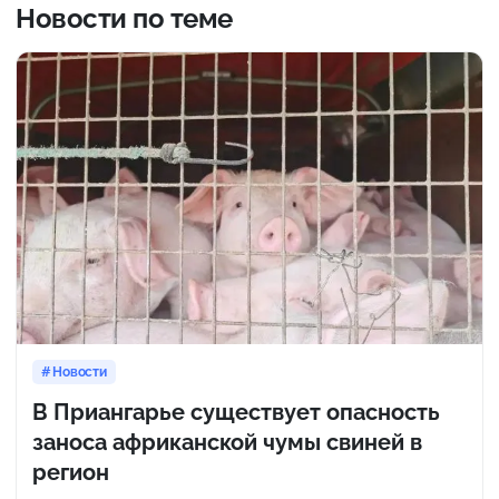
Новости по теме
Новости
В Приангарье существует опасность
заноса африканской чумы свиней в
регион