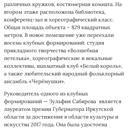
различных кружков, костюмерная комната. На
втором этаже расположена библиотека,
конференц-зал и хореографический класс.
Общая площадь объекта – 829 квадратных
метров. В новое помещение уже переехали
восемь клубных формирований: студия
прикладного творчества «Волшебная
петелька», хореографические и вокальные
коллективы, шахматный клуб «Белый король»,
а также любительский народный фольклорный
ансамбль «Черёмушки».
Руководитель одного из клубных
формирований — Зульфия Сабирова является
лауреатом премии Губернатора Иркутской
области за достижения в области культуры и
искусства 2017 года. Она была удостоена