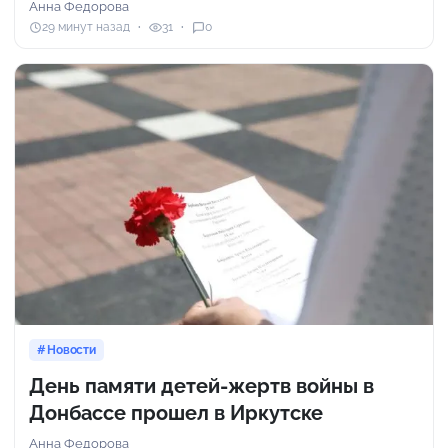
Анна Федорова
29 минут назад
31
0
Новости
День памяти детей-жертв войны в
Донбассе прошел в Иркутске
Анна Федорова