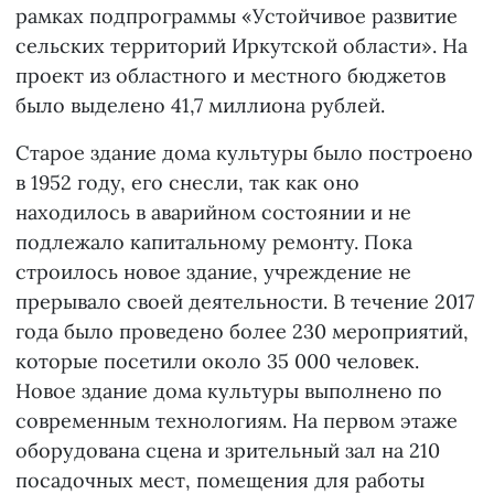
рамках подпрограммы «Устойчивое развитие
сельских территорий Иркутской области». На
проект из областного и местного бюджетов
было выделено 41,7 миллиона рублей.
Старое здание дома культуры было построено
в 1952 году, его снесли, так как оно
находилось в аварийном состоянии и не
подлежало капитальному ремонту. Пока
строилось новое здание, учреждение не
прерывало своей деятельности. В течение 2017
года было проведено более 230 мероприятий,
которые посетили около 35 000 человек.
Новое здание дома культуры выполнено по
современным технологиям. На первом этаже
оборудована сцена и зрительный зал на 210
посадочных мест, помещения для работы