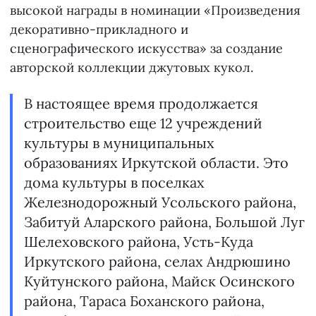
высокой награды в номинации «Произведения
декоративно-прикладного и
сценографического искусства» за создание
авторской коллекции джутовых кукол.
В настоящее время продолжается
строительство еще 12 учреждений
культуры в муниципальных
образованиях Иркутской области. Это
дома культуры в поселках
Железнодорожный Усольского района,
Забитуй Аларского района, Большой Луг
Шелеховского района, Усть-Куда
Иркутского района, селах Андрюшино
Куйтунского района, Майск Осинского
района, Тараса Боханского района,