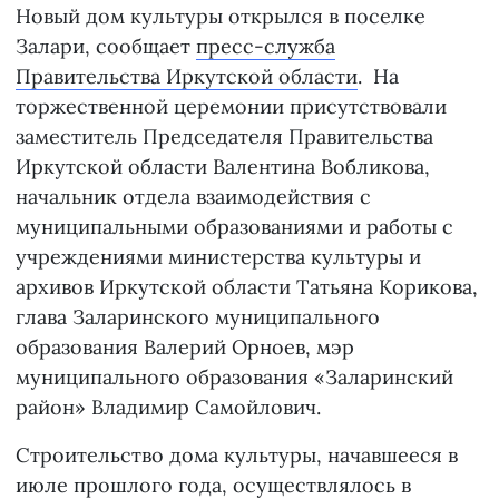
Новый дом культуры открылся в поселке
Залари, сообщает
пресс-служба
Правительства Иркутской области
. На
торжественной церемонии присутствовали
заместитель Председателя Правительства
Иркутской области Валентина Вобликова,
начальник отдела взаимодействия с
муниципальными образованиями и работы с
учреждениями министерства культуры и
архивов Иркутской области Татьяна Корикова,
глава Заларинского муниципального
образования Валерий Орноев, мэр
муниципального образования «Заларинский
район» Владимир Самойлович.
Строительство дома культуры, начавшееся в
июле прошлого года, осуществлялось в