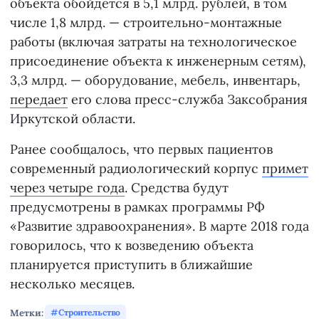
объекта обойдется в 5,1 млрд. рублей, в том
числе 1,8 млрд. — строительно-монтажные
работы (включая затраты на технологическое
присоединение объекта к инженерным сетям),
3,3 млрд. — оборудование, мебель, инвентарь,
передает
его слова пресс-служба Заксобрания
Иркутской области.
Ранее сообщалось, что первых пациентов
современный радиологический корпус
примет
через четыре года
. Средства будут
предусмотрены в рамках программы РФ
«Развитие здравоохранения». В марте 2018 года
говорилось, что к возведению объекта
планируется приступить в ближайшие
несколько месяцев.
Метки:
Строительство