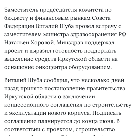
Заместитель председателя комитета по
бюджету и финансовым рынкам Совета
Федерации Виталий Шуба провел встречу с
заместителем министра здравоохранения РФ
Натальей Хоровой. Минздрав поддержал
проект и выразил готовность поддержать
выделение средств Иркутской области на
оснащение онкоцентра оборудованием.
Виталий Шуба сообщил, что несколько дней
назад принято постановление правительства
Иркутской области о заключении
концессионного соглашения по строительству
и эксплуатации нового корпуса. Подписать
соглашение планируется до конца июня. В
соответствии с проектом, строительство