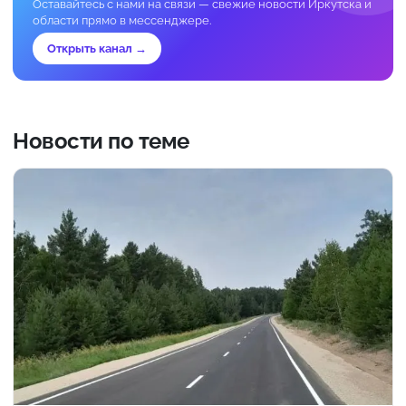
Оставайтесь с нами на связи — свежие новости Иркутска и
области прямо в мессенджере.
Открыть канал →
Новости по теме