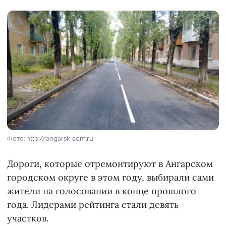
Фото: http://angarsk-adm.ru
Дороги, которые отремонтируют в Ангарском
городском округе в этом году, выбирали сами
жители на голосовании в конце прошлого
года. Лидерами рейтинга стали девять
участков.