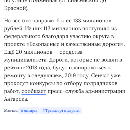
по улице Пойменная (от Енисейской до
Красной).
На все это направят более 133 миллионов
рублей. Из них 113 миллионов поступило из
федерального благодаря участию округа в
проекте «Безопасные и качественные дороги».
Ещё 20 миллионов — средства
муниципалитета. Дороги, которые не вошли в
рейтинг 2018 года, будут планироваться к
ремонту в следующем, 2019 году. Сейчас уже
проходят конкурсы по отбору подрядчиков
работ,
сообщает
пресс-служба администрации
Ангарска.
Метки:
Ангарск
Транспорт и дороги