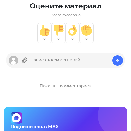
Оцените материал
Всего голосов: 0
0
0
0
0
Пока нет комментариев
Подпишитесь в MAX